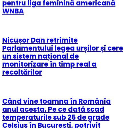
pentru liga feminină americană
WNBA
Nicușor Dan retrimite
Parlamentului legea urșilor și cere
un sistem național de
monitorizare în timp real a
recoltărilor
Când vine toamna în România
anul acesta. Pe ce dată scad
temperaturile sub 25 de grade
Celsius în București, potrivit