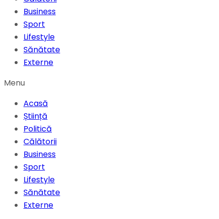
Business
Sport
Lifestyle
Sănătate
Externe
Menu
Acasă
Știință
Politică
Călătorii
Business
Sport
Lifestyle
Sănătate
Externe