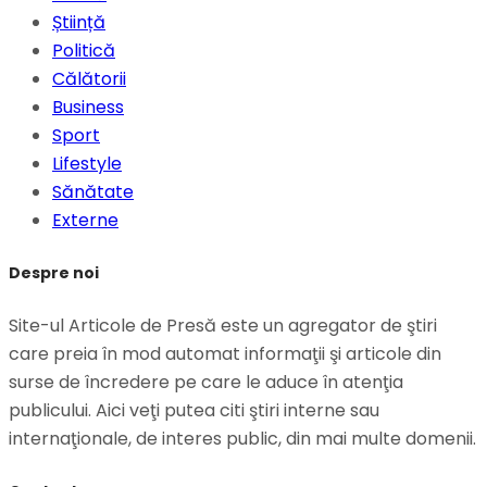
Știință
Politică
Călătorii
Business
Sport
Lifestyle
Sănătate
Externe
Despre noi
Site-ul Articole de Presă este un agregator de ştiri
care preia în mod automat informaţii şi articole din
surse de încredere pe care le aduce în atenţia
publicului. Aici veţi putea citi ştiri interne sau
internaţionale, de interes public, din mai multe domenii.