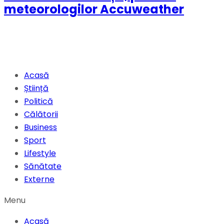
meteorologilor Accuweather
Acasă
Știință
Politică
Călătorii
Business
Sport
Lifestyle
Sănătate
Externe
Menu
Acasă