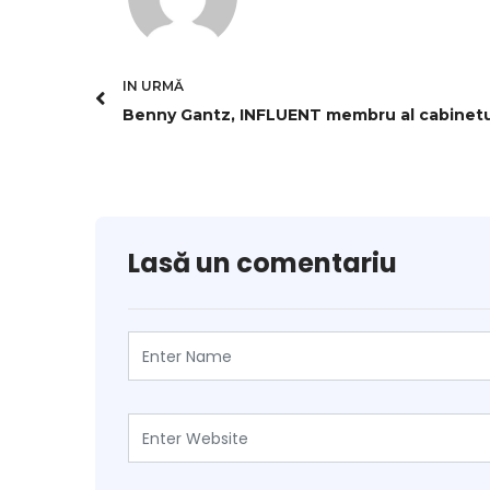
IN URMĂ
Lasă un comentariu