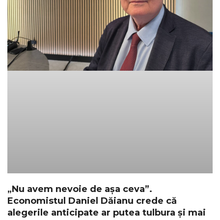
„Nu avem nevoie de așa ceva”.
Economistul Daniel Dăianu crede că
alegerile anticipate ar putea tulbura și mai