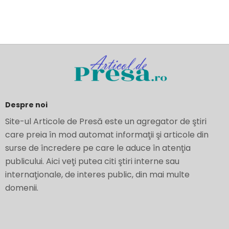
Despre noi
Site-ul Articole de Presă este un agregator de ştiri
care preia în mod automat informaţii şi articole din
surse de încredere pe care le aduce în atenţia
publicului. Aici veţi putea citi ştiri interne sau
internaţionale, de interes public, din mai multe
domenii.