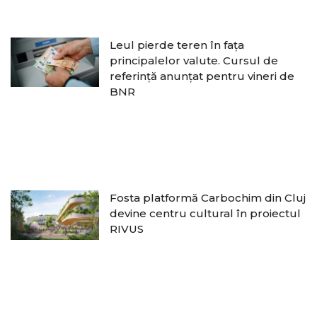
Leul pierde teren în fața
principalelor valute. Cursul de
referință anunțat pentru vineri de
BNR
Fosta platformă Carbochim din Cluj
devine centru cultural în proiectul
RIVUS