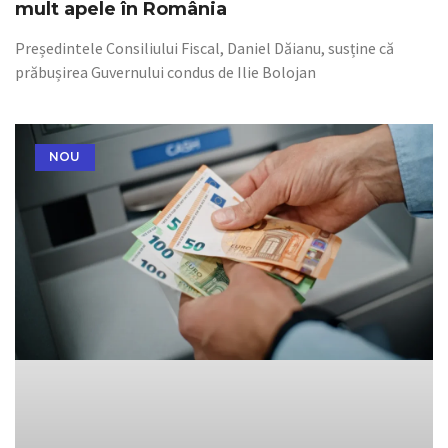
mult apele în România
Președintele Consiliului Fiscal, Daniel Dăianu, susține că
prăbușirea Guvernului condus de Ilie Bolojan
NOU