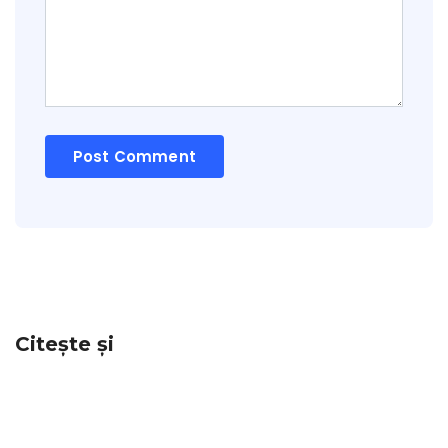
Citește și