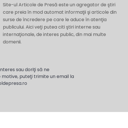
Site-ul Articole de Presă este un agregator de ştiri
care preia în mod automat informaţii şi articole din
surse de încredere pe care le aduce în atenţia
publicului. Aici veţi putea citi ştiri interne sau
internaţionale, de interes public, din mai multe
domenii.
interes sau doriţi să ne
 motive, puteţi trimite un email la
oldepresa.ro