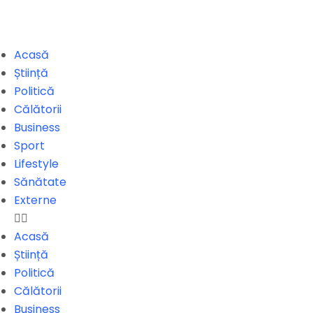
Acasă
Știință
Politică
Călătorii
Business
Sport
Lifestyle
Sănătate
Externe
Acasă
Știință
Politică
Călătorii
Business