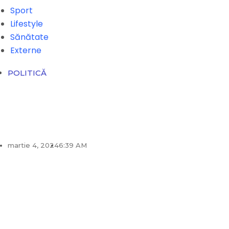
Sport
Lifestyle
Sănătate
Externe
POLITICĂ
martie 4, 2024
6:39 AM