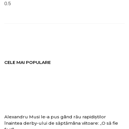
CELE MAI POPULARE
Alexandru Musi le-a pus gând rău rapidiștilor
înaintea derby-ului de săptămâna viitoare: „O să fie