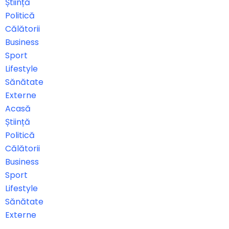
Știință
Politică
Călătorii
Business
Sport
Lifestyle
Sănătate
Externe
Acasă
Știință
Politică
Călătorii
Business
Sport
Lifestyle
Sănătate
Externe