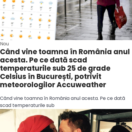
Nou
Când vine toamna în România anul
acesta. Pe ce dată scad
temperaturile sub 25 de grade
Celsius în București, potrivit
meteorologilor Accuweather
Când vine toamna în România anul acesta. Pe ce dată
scad temperaturile sub