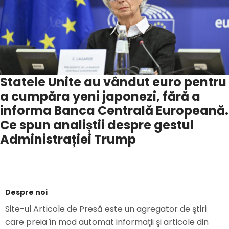
Statele Unite au vândut euro pentru
a cumpăra yeni japonezi, fără a
informa Banca Centrală Europeană.
Ce spun analiștii despre gestul
Administrației Trump
Despre noi
Site-ul Articole de Presă este un agregator de ştiri
care preia în mod automat informaţii şi articole din