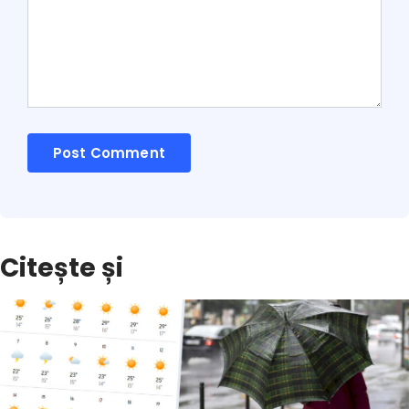
Citește și