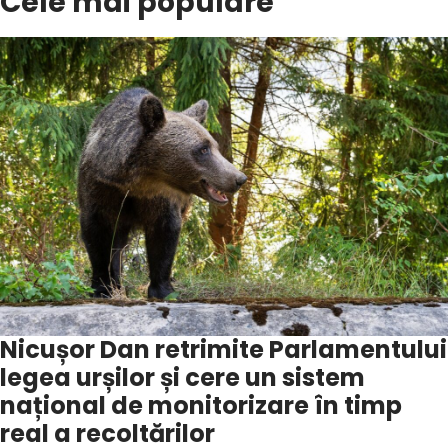
Cele mai populare
Nicușor Dan retrimite Parlamentului
legea urșilor și cere un sistem
național de monitorizare în timp
real a recoltărilor