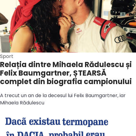
Sport
Relația dintre Mihaela Rădulescu și
Felix Baumgartner, ȘTEARSĂ
complet din biografia campionului
A trecut un an de la decesul lui Felix Baumgartner, iar
Mihaela Rădulescu