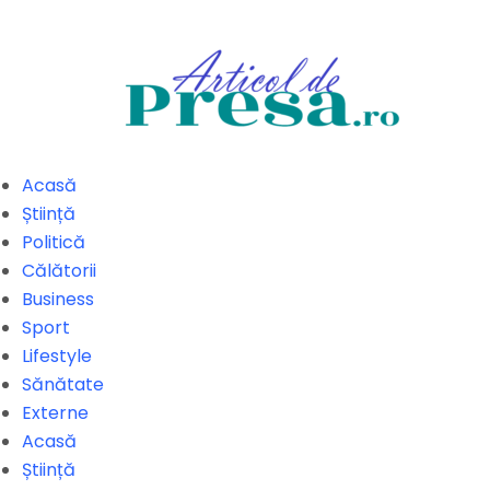
Acasă
Știință
Politică
Călătorii
Business
Sport
Lifestyle
Sănătate
Externe
Acasă
Știință