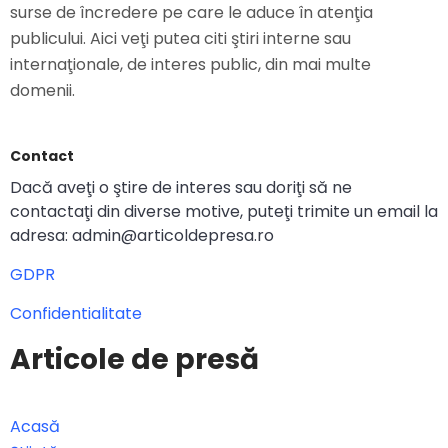
surse de încredere pe care le aduce în atenţia
publicului. Aici veţi putea citi ştiri interne sau
internaţionale, de interes public, din mai multe
domenii.
Contact
Dacă aveţi o ştire de interes sau doriţi să ne
contactaţi din diverse motive, puteţi trimite un email la
adresa: admin@articoldepresa.ro
GDPR
Confidentialitate
Articole de presă
Acasă