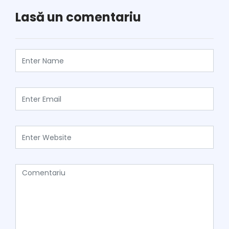
Lasă un comentariu