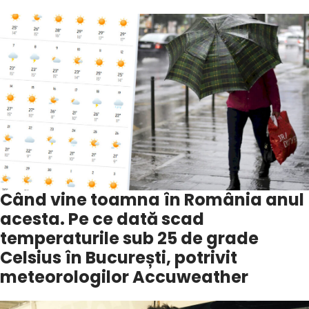
Când vine toamna în România anul
acesta. Pe ce dată scad
temperaturile sub 25 de grade
Celsius în București, potrivit
meteorologilor Accuweather