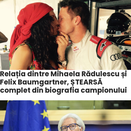
Relația dintre Mihaela Rădulescu și
Felix Baumgartner, ȘTEARSĂ
complet din biografia campionului