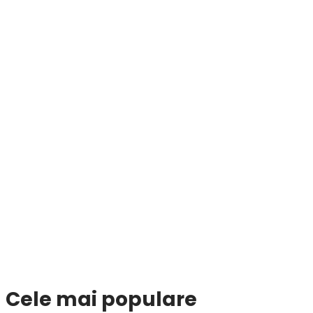
Cele mai populare