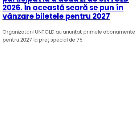
2026. În această seară se pun în
vânzare biletele pentru 2027
Organizatorii UNTOLD au anunțat primele abonamente
pentru 2027 la preț special de 75