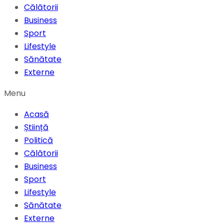
Călătorii
Business
Sport
Lifestyle
Sănătate
Externe
Menu
Acasă
Știință
Politică
Călătorii
Business
Sport
Lifestyle
Sănătate
Externe