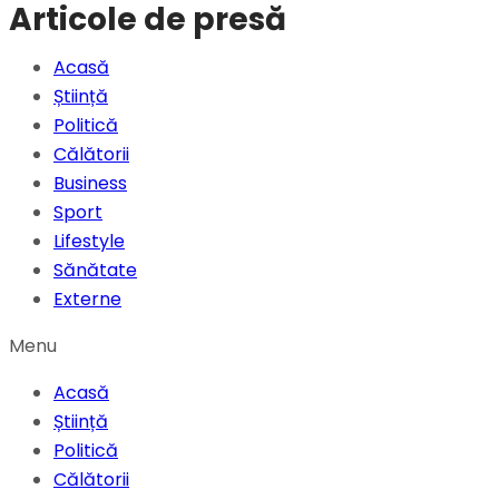
Articole de presă
Acasă
Știință
Politică
Călătorii
Business
Sport
Lifestyle
Sănătate
Externe
Menu
Acasă
Știință
Politică
Călătorii