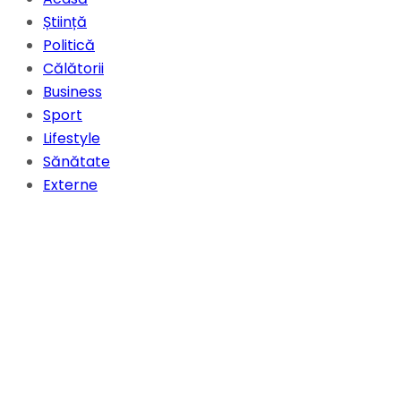
Știință
Politică
Călătorii
Business
Sport
Lifestyle
Sănătate
Externe