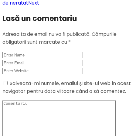
de neratat
Next
Lasă un comentariu
Adresa ta de email nu va fi publicată.
Câmpurile
obligatorii sunt marcate cu
*
Salvează-mi numele, emailul și site-ul web în acest
navigator pentru data viitoare când o să comentez.