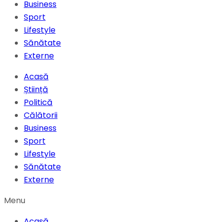
Business
Sport
Lifestyle
Sănătate
Externe
Acasă
Știință
Politică
Călătorii
Business
Sport
Lifestyle
Sănătate
Externe
Menu
Acasă