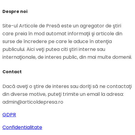
Despre noi
Site-ul Articole de Presă este un agregator de ştiri
care preia în mod automat informaţii şi articole din
surse de încredere pe care le aduce în atenţia
publicului. Aici veţi putea citi ştiri interne sau
internaţionale, de interes public, din mai multe domenii.
Contact
Dacă aveţi o ştire de interes sau doriţi să ne contactaţi
din diverse motive, puteţi trimite un email la adresa:
admin@articoldepresa.ro
GDPR
Confidentialitate