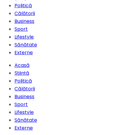
Politică
Călătorii
Business
Sport
Lifestyle
Sănătate
Externe
Acasă
Știință
Politică
Călătorii
Business
Sport
Lifestyle
Sănătate
Externe