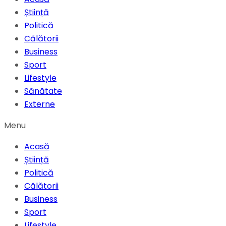
Știință
Politică
Călătorii
Business
Sport
Lifestyle
Sănătate
Externe
Menu
Acasă
Știință
Politică
Călătorii
Business
Sport
Lifestyle