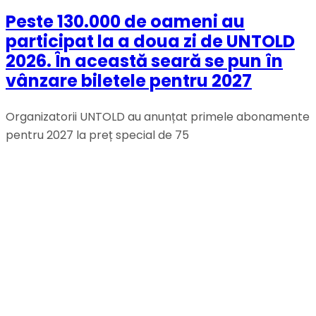
Peste 130.000 de oameni au
participat la a doua zi de UNTOLD
2026. În această seară se pun în
vânzare biletele pentru 2027
Organizatorii UNTOLD au anunțat primele abonamente
pentru 2027 la preț special de 75