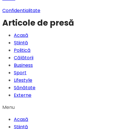
Confidentialitate
Articole de presă
Acasă
Știință
Politică
Călătorii
Business
Sport
Lifestyle
Sănătate
Externe
Menu
Acasă
Știință