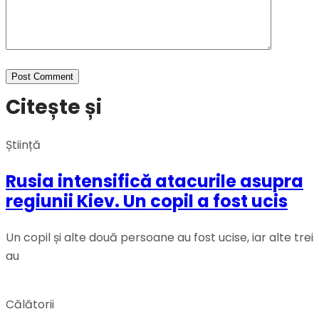
Citește și
Știință
Rusia intensifică atacurile asupra
regiunii Kiev. Un copil a fost ucis
Un copil și alte două persoane au fost ucise, iar alte trei
au
Călătorii