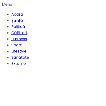
Menu
Acasă
Știință
Politică
Călătorii
Business
Sport
Lifestyle
Sănătate
Externe