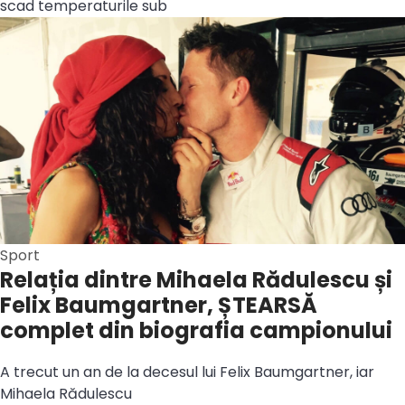
scad temperaturile sub
Sport
Relația dintre Mihaela Rădulescu și
Felix Baumgartner, ȘTEARSĂ
complet din biografia campionului
A trecut un an de la decesul lui Felix Baumgartner, iar
Mihaela Rădulescu