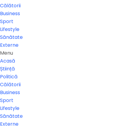
Călătorii
Business
Sport
Lifestyle
Sănătate
Externe
Menu
Acasă
Știință
Politică
Călătorii
Business
Sport
Lifestyle
Sănătate
Externe