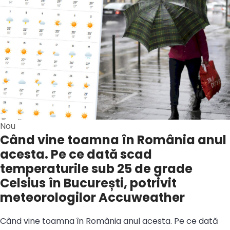
Nou
Când vine toamna în România anul
acesta. Pe ce dată scad
temperaturile sub 25 de grade
Celsius în București, potrivit
meteorologilor Accuweather
Când vine toamna în România anul acesta. Pe ce dată