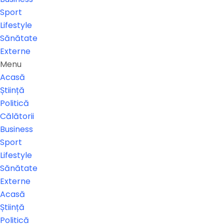
Sport
Lifestyle
Sănătate
Externe
Menu
Acasă
Știință
Politică
Călătorii
Business
Sport
Lifestyle
Sănătate
Externe
Acasă
Știință
Politică