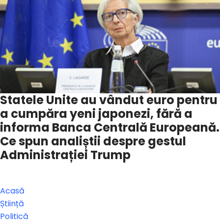
Statele Unite au vândut euro pentru
a cumpăra yeni japonezi, fără a
informa Banca Centrală Europeană.
Ce spun analiștii despre gestul
Administrației Trump
Acasă
Știință
Politică