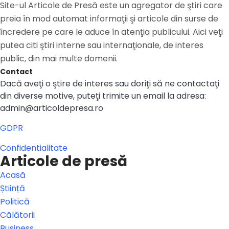
Site-ul Articole de Presă este un agregator de ştiri care
preia în mod automat informaţii şi articole din surse de
încredere pe care le aduce în atenţia publicului. Aici veţi
putea citi ştiri interne sau internaţionale, de interes
public, din mai multe domenii.
Contact
Dacă aveţi o ştire de interes sau doriţi să ne contactaţi
din diverse motive, puteţi trimite un email la adresa:
admin@articoldepresa.ro
GDPR
Confidentialitate
Articole de presă
Acasă
Știință
Politică
Călătorii
Business