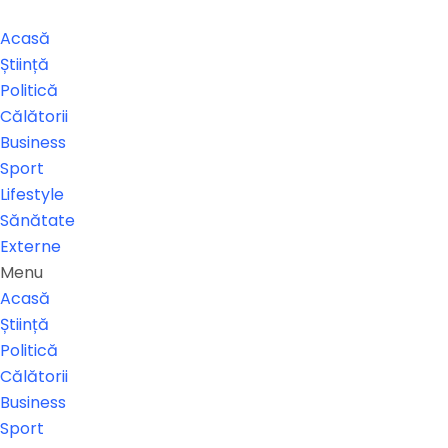
Acasă
Știință
Politică
Călătorii
Business
Sport
Lifestyle
Sănătate
Externe
Menu
Acasă
Știință
Politică
Călătorii
Business
Sport