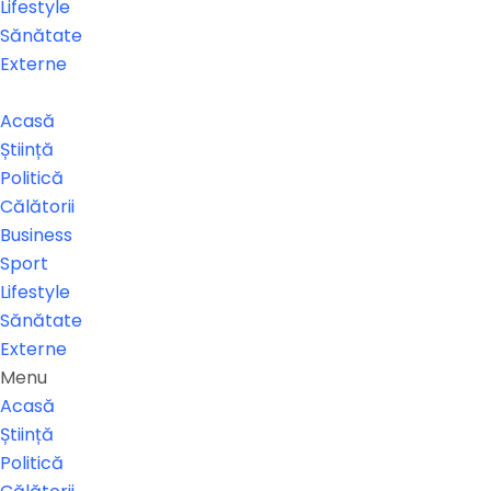
Lifestyle
Sănătate
Externe
Acasă
Știință
Politică
Călătorii
Business
Sport
Lifestyle
Sănătate
Externe
Menu
Acasă
Știință
Politică