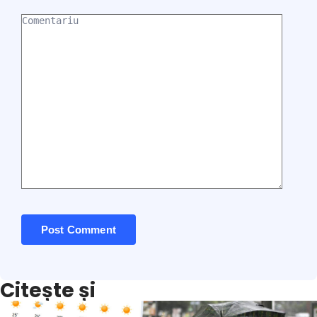
Citește și