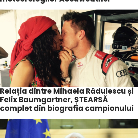
Relația dintre Mihaela Rădulescu și
Felix Baumgartner, ȘTEARSĂ
complet din biografia campionului