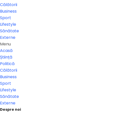
Călătorii
Business
Sport
Lifestyle
Sănătate
Externe
Menu
Acasă
Știință
Politică
Călătorii
Business
Sport
Lifestyle
Sănătate
Externe
Despre noi