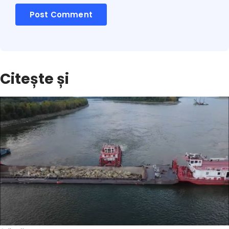
Citește și