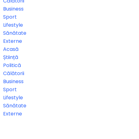
Călătorii
Business
Sport
Lifestyle
Sănătate
Externe
Acasă
Știință
Politică
Călătorii
Business
Sport
Lifestyle
Sănătate
Externe