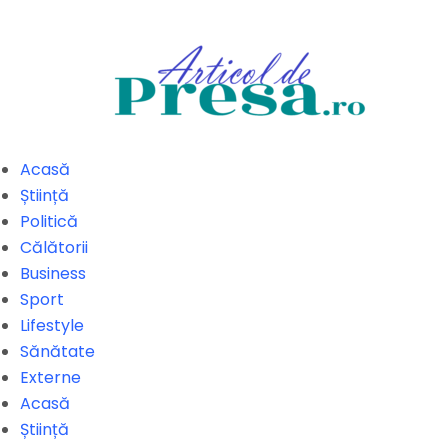
Acasă
Știință
Politică
Călătorii
Business
Sport
Lifestyle
Sănătate
Externe
Acasă
Știință