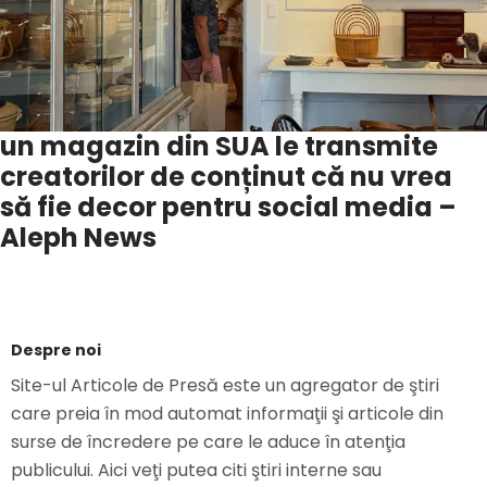
un magazin din SUA le transmite
creatorilor de conținut că nu vrea
să fie decor pentru social media –
Aleph News
Despre noi
Site-ul Articole de Presă este un agregator de ştiri
care preia în mod automat informaţii şi articole din
surse de încredere pe care le aduce în atenţia
publicului. Aici veţi putea citi ştiri interne sau