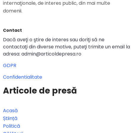
internaţionale, de interes public, din mai multe
domenii.
Contact
Dacă aveţi o ştire de interes sau doriţi să ne
contactaţi din diverse motive, puteţi trimite un email la
adresa: admin@articoldepresa.ro
GDPR
Confidentialitate
Articole de presă
Acasă
Știință
Politică