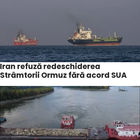
Iran refuză redeschiderea
Strâmtorii Ormuz fără acord SUA