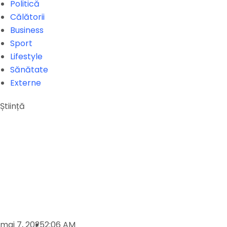
Politică
Călătorii
Business
Sport
Lifestyle
Sănătate
Externe
Știință
mai 7, 2025
2:06 AM