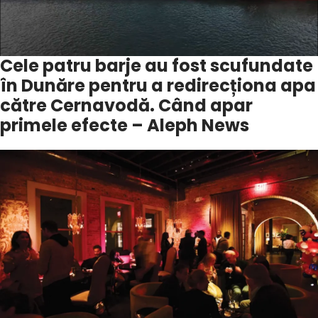
Cele patru barje au fost scufundate
în Dunăre pentru a redirecționa apa
către Cernavodă. Când apar
primele efecte – Aleph News