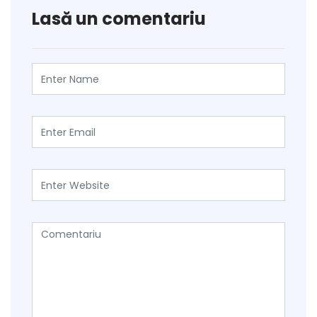
Lasă un comentariu