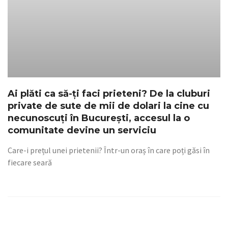
Ai plăti ca să-ți faci prieteni? De la cluburi
private de sute de mii de dolari la cine cu
necunoscuți în București, accesul la o
comunitate devine un serviciu
Care-i prețul unei prietenii? Într-un oraș în care poți găsi în
fiecare seară