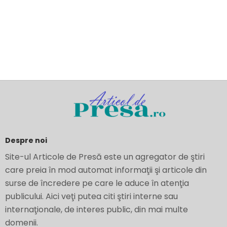
Despre noi
Site-ul Articole de Presă este un agregator de ştiri
care preia în mod automat informaţii şi articole din
surse de încredere pe care le aduce în atenţia
publicului. Aici veţi putea citi ştiri interne sau
internaţionale, de interes public, din mai multe
domenii.