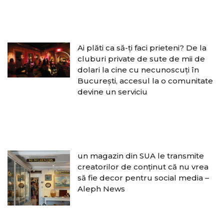
Ai plăti ca să-ți faci prieteni? De la
cluburi private de sute de mii de
dolari la cine cu necunoscuți în
București, accesul la o comunitate
devine un serviciu
un magazin din SUA le transmite
creatorilor de conținut că nu vrea
să fie decor pentru social media –
Aleph News