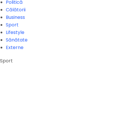
Politică
Călătorii
Business
Sport
Lifestyle
Sănătate
Externe
Sport