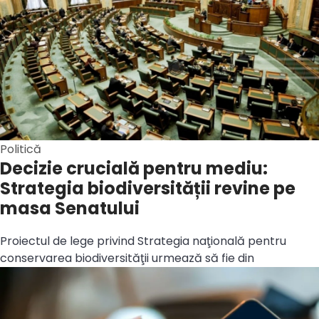
Politică
Decizie crucială pentru mediu:
Strategia biodiversității revine pe
masa Senatului
Proiectul de lege privind Strategia naţională pentru
conservarea biodiversităţii urmează să fie din