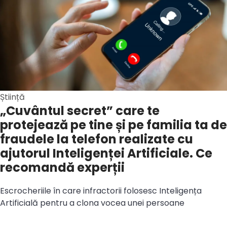
Știință
„Cuvântul secret” care te
protejează pe tine și pe familia ta de
fraudele la telefon realizate cu
ajutorul Inteligenței Artificiale. Ce
recomandă experții
Escrocheriile în care infractorii folosesc Inteligența
Artificială pentru a clona vocea unei persoane