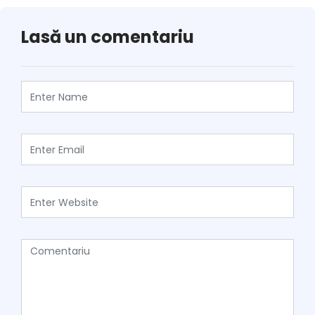
Lasă un comentariu