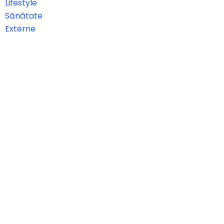
Lifestyle
Sănătate
Externe