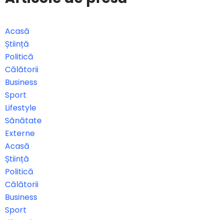
Acasă
Știință
Politică
Călătorii
Business
Sport
Lifestyle
Sănătate
Externe
Acasă
Știință
Politică
Călătorii
Business
Sport