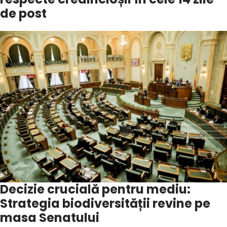
de post
Decizie crucială pentru mediu:
Strategia biodiversității revine pe
masa Senatului