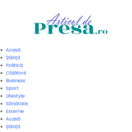
Acasă
Știință
Politică
Călătorii
Business
Sport
Lifestyle
Sănătate
Externe
Acasă
Știință