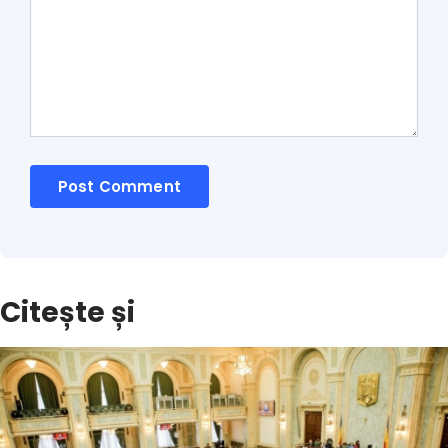
Citește și