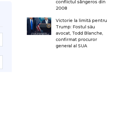
conflictul sângeros din
2008
Victorie la limită pentru
Trump: Fostul său
avocat, Todd Blanche,
confirmat procuror
general al SUA