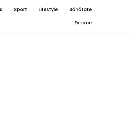
s
Sport
Lifestyle
Sănătate
Externe