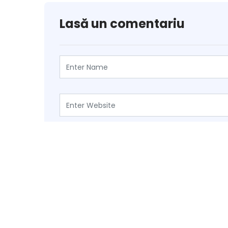
Lasă un comentariu