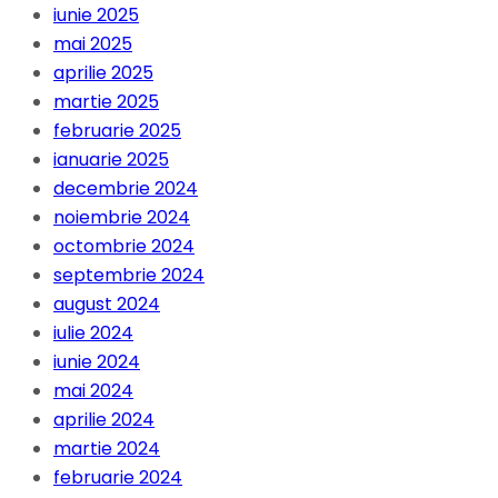
iunie 2025
mai 2025
aprilie 2025
martie 2025
februarie 2025
ianuarie 2025
decembrie 2024
noiembrie 2024
octombrie 2024
septembrie 2024
august 2024
iulie 2024
iunie 2024
mai 2024
aprilie 2024
martie 2024
februarie 2024