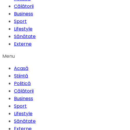
Călătorii
Business
Sport
Lifestyle
Sănătate
Externe
Menu
Acasă
Știință
Politică
Călătorii
Business
Sport
Lifestyle
Sănătate
Externe