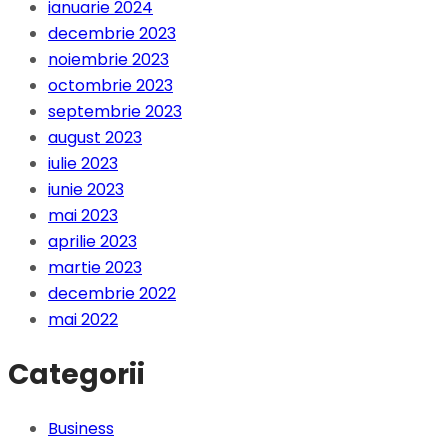
ianuarie 2024
decembrie 2023
noiembrie 2023
octombrie 2023
septembrie 2023
august 2023
iulie 2023
iunie 2023
mai 2023
aprilie 2023
martie 2023
decembrie 2022
mai 2022
Categorii
Business