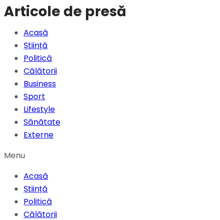
Articole de presă
Acasă
Știință
Politică
Călătorii
Business
Sport
Lifestyle
Sănătate
Externe
Menu
Acasă
Știință
Politică
Călătorii