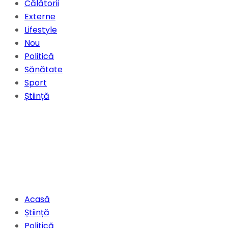
Călătorii
Externe
Lifestyle
Nou
Politică
Sănătate
Sport
Știință
Acasă
Știință
Politică