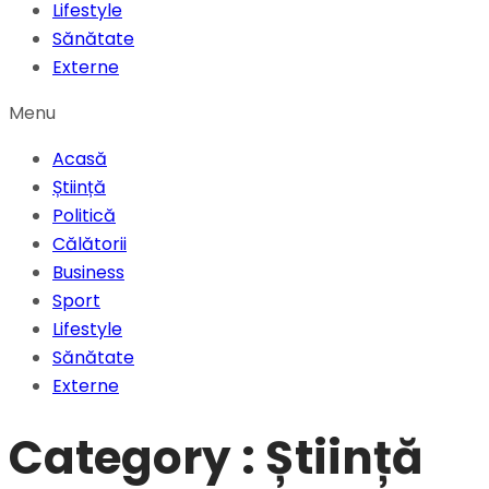
Lifestyle
Sănătate
Externe
Menu
Acasă
Știință
Politică
Călătorii
Business
Sport
Lifestyle
Sănătate
Externe
Category : Știință