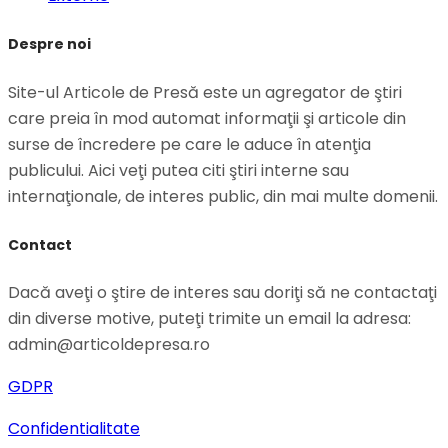
Despre noi
Site-ul Articole de Presă este un agregator de ştiri
care preia în mod automat informaţii şi articole din
surse de încredere pe care le aduce în atenţia
publicului. Aici veţi putea citi ştiri interne sau
internaţionale, de interes public, din mai multe domenii.
Contact
Dacă aveţi o ştire de interes sau doriţi să ne contactaţi
din diverse motive, puteţi trimite un email la adresa:
admin@articoldepresa.ro
GDPR
Confidentialitate