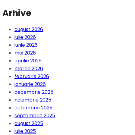
Arhive
august 2026
iulie 2026
iunie 2026
mai 2026
aprilie 2026
martie 2026
februarie 2026
ianuarie 2026
decembrie 2025
noiembrie 2025
octombrie 2025
septembrie 2025
august 2025
iulie 2025