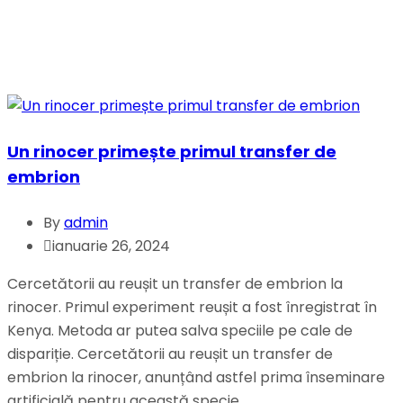
Un rinocer primește primul transfer de
embrion
By
admin
ianuarie 26, 2024
Cercetătorii au reușit un transfer de embrion la
rinocer. Primul experiment reușit a fost înregistrat în
Kenya. Metoda ar putea salva speciile pe cale de
dispariție. Cercetătorii au reușit un transfer de
embrion la rinocer, anunțând astfel prima înseminare
artificială pentru această specie