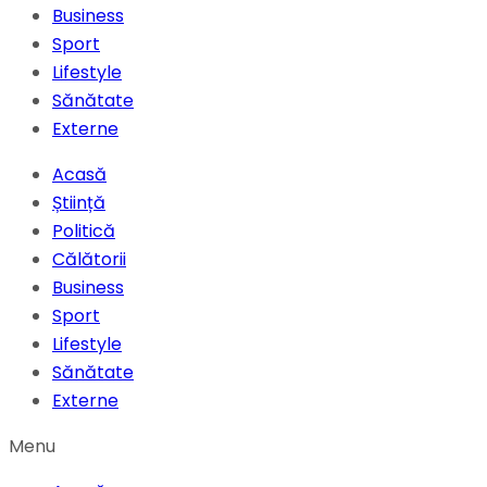
Business
Sport
Lifestyle
Sănătate
Externe
Acasă
Știință
Politică
Călătorii
Business
Sport
Lifestyle
Sănătate
Externe
Menu